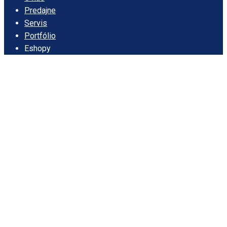
Predajne
Servis
Portfólio
Eshopy