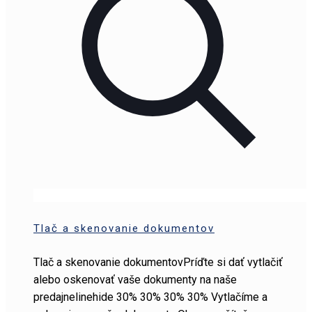
Tlač a skenovanie dokumentov
Tlač a skenovanie dokumentovPríďte si dať vytlačiť
alebo oskenovať vaše dokumenty na naše
predajnelinehide 30% 30% 30% 30% Vytlačíme a