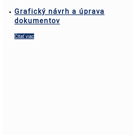
Grafický návrh a úprava
dokumentov
Čítať viac