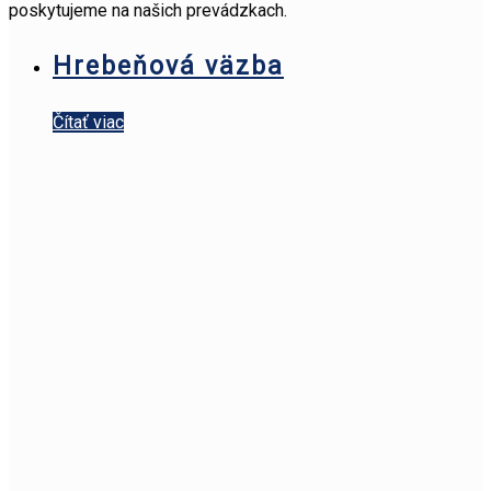
poskytujeme na našich prevádzkach.
Hrebeňová väzba
Čítať viac