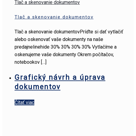
Tlač a skenovanie dokumentov
Tlač a skenovanie dokumentov
Tlač a skenovanie dokumentovPríďte si dať vytlačiť
alebo oskenovať vaše dokumenty na naše
predajnelinehide 30% 30% 30% 30% Vytlačíme a
oskenujeme vaše dokumenty Okrem počítačov,
notebookov
[…]
Grafický návrh a úprava
dokumentov
Čítať viac