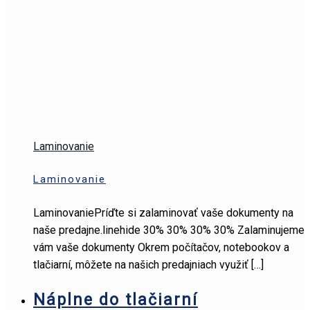
Laminovanie
Laminovanie
LaminovaniePríďte si zalaminovať vaše dokumenty na
naše predajne.linehide 30% 30% 30% 30% Zalaminujeme
vám vaše dokumenty Okrem počítačov, notebookov a
tlačiarní, môžete na našich predajniach využiť
[…]
Náplne do tlačiarní