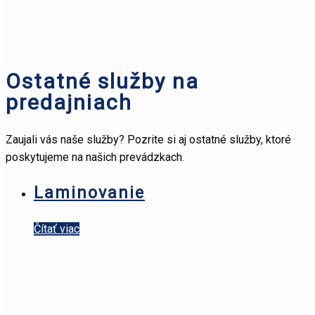
Ostatné služby na
predajniach
Zaujali vás naše služby? Pozrite si aj ostatné služby, ktoré
poskytujeme na našich prevádzkach.
Laminovanie
Čítať viac