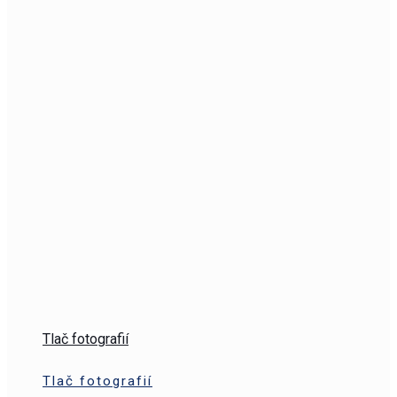
Tlač fotografií
Tlač fotografií