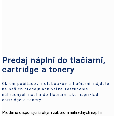
Predaj náplní do tlačiarní,
cartridge a tonery
Okrem počítačov, notebookov a tlačiarní, nájdete
na našich predajniach veľké zastúpenie
náhradných náplní do tlačiarní ako napríklad
cartridge a tonery.
Predajne disponujú širokým záberom náhradných náplní