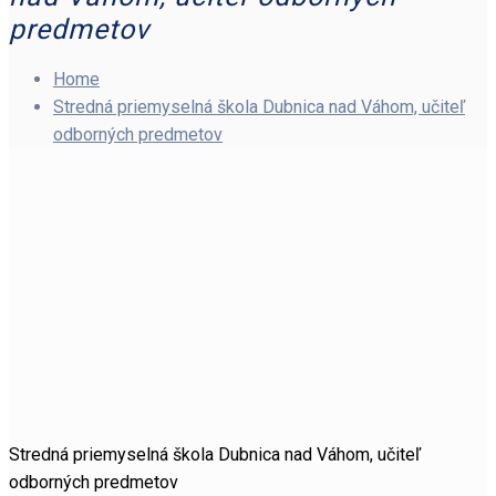
predmetov
Home
Stredná priemyselná škola Dubnica nad Váhom, učiteľ
odborných predmetov
Stredná priemyselná škola Dubnica nad Váhom, učiteľ
odborných predmetov